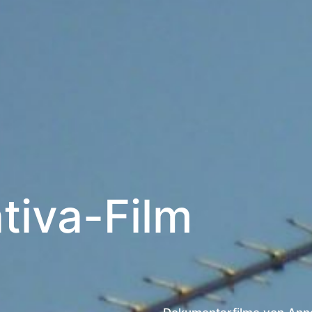
tiva-Film