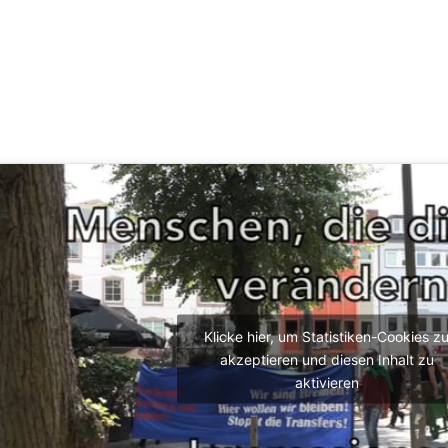
Klicke hier, um Statistiken-Cookies z
akzeptieren und diesen Inhalt zu
aktivieren